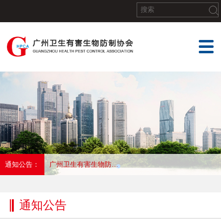
通知公告：
广州卫生有害生物防制协会关于召开第五届第二十会员代表大会暨协会成立25周年大会的通知
通知公告