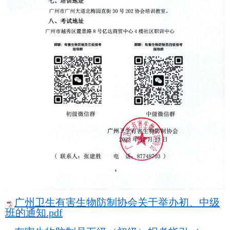
广州卫生有害生物防制协会关于举办初、中级
班的通知.pdf