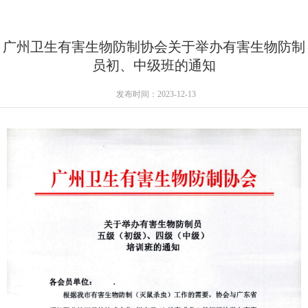
广州卫生有害生物防制协会关于举办有害生物防制
员初、中级班的通知
发布时间：2023-12-13