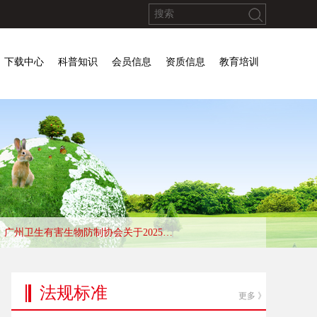
下载中心
科普知识
会员信息
资质信息
教育培训
广州卫生有害生物防制协会关于2025年举办有害生物防制员初、中、高级培训班的通知
法规标准
更多 》