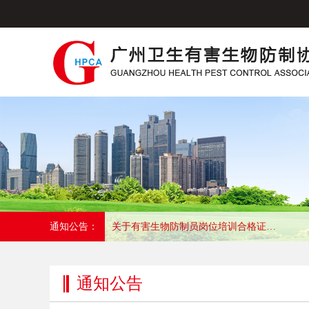
通知公告：
关于有害生物防制员岗位培训合格证培训的通知
通知公告