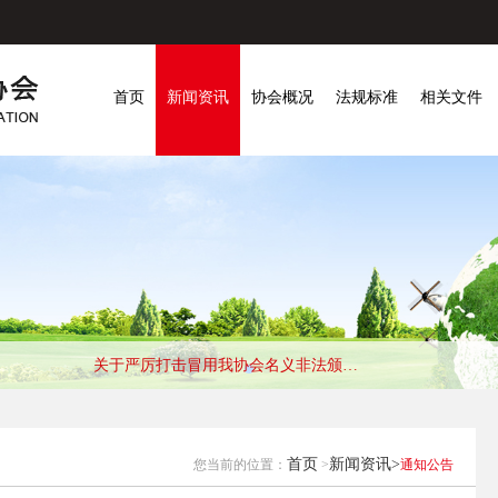
首页
新闻资讯
协会概况
法规标准
相关文件
关于严厉打击冒用我协会名义非法颁发有害生物防制服务资质证书的严正申明
首页
新闻资讯>
您当前的位置：
>
通知公告