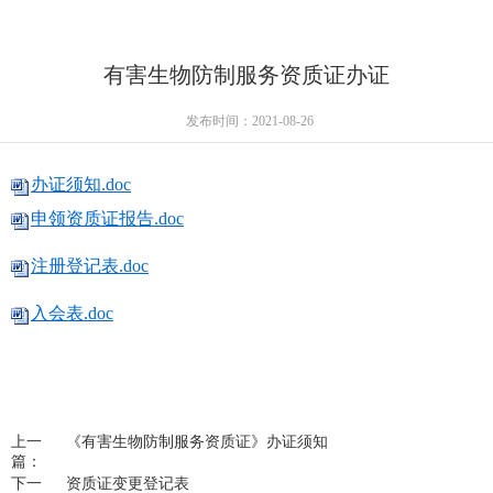
有害生物防制服务资质证办证
发布时间：2021-08-26
办证须知.doc
申领资质证报告.doc
注册登记表.doc
入会表.doc
上一
《有害生物防制服务资质证》办证须知
篇：
下一
资质证变更登记表