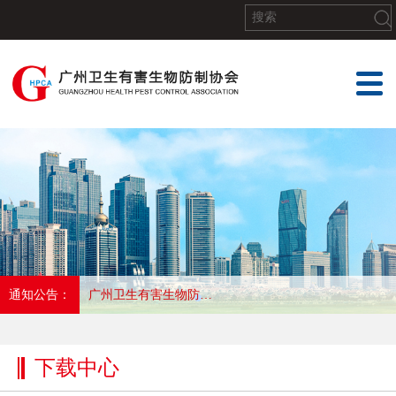
通知公告：
广州卫生有害生物防制协会关于召开第五届第二十会员代表大会暨协会成立25周年大会的通知
下载中心